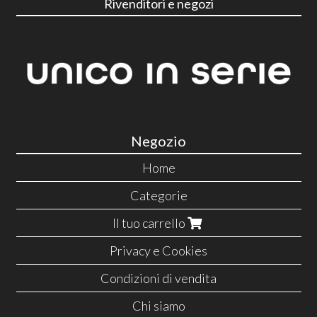
Rivenditori e negozi
Negozio
Home
Categorie
Il tuo carrello
Privacy e Cookies
Condizioni di vendita
Chi siamo