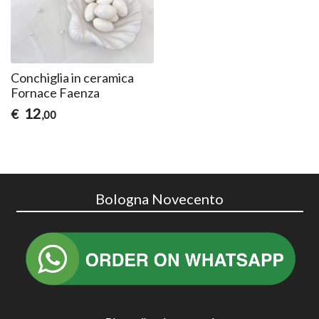
Conchiglia in ceramica
Fornace Faenza
12
€
,00
Bologna Novecento