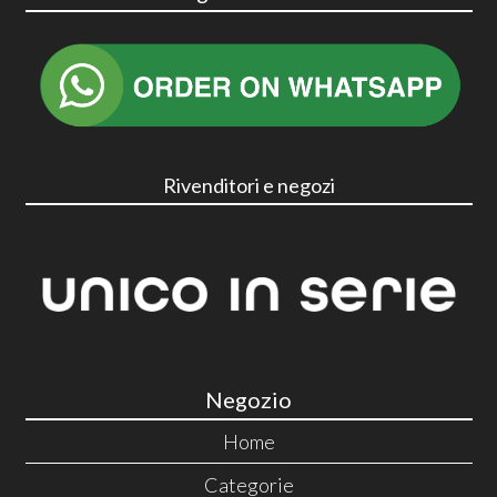
Rivenditori e negozi
Negozio
Home
Categorie