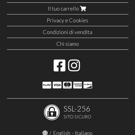
Il tuo carrello
Privacy e Cookies
Condizioni di vendita
Chi siamo
SSL-256
SITO SICURO
/
English
-
Italiano