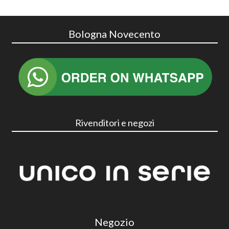
Bologna Novecento
Rivenditori e negozi
Negozio