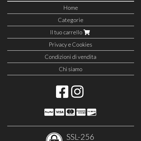
Home
Categorie
Il tuo carrello
Privacy e Cookies
Condizioni di vendita
Chi siamo
SSL-256