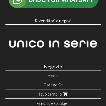
Rivenditori e negozi
Negozio
Home
Categorie
Il tuo carrello
Privacy e Cookies