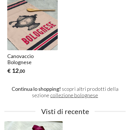
Canovaccio
Bolognese
12
€
,00
Continua lo shopping!
scopri altri prodotti della
sezione
collezione bolognese
Visti di recente