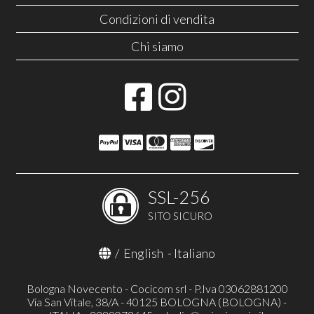
Condizioni di vendita
Chi siamo
SSL-256
SITO SICURO
/
English
-
Italiano
Bologna Novecento - Cocicom srl - P.Iva 03062881200
Via San Vitale, 38/A - 40125 BOLOGNA (BOLOGNA) -