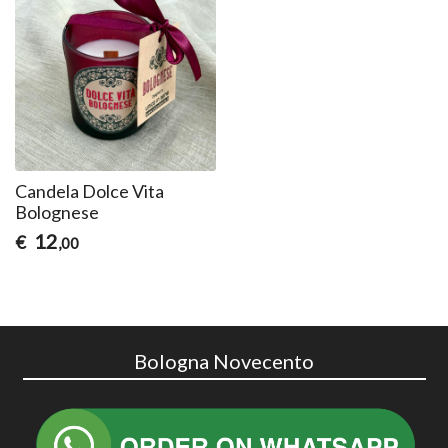
Candela Dolce Vita
Bolognese
12
€
,00
Bologna Novecento