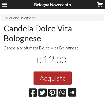
Bologna Novecento
Collezione Bolognese
Candela Dolce Vita
Bolognese
Candela profumata Dolce Vita Bolognese
12
,00
€
Acquista