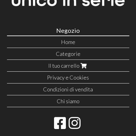
Negozio
Home
Categorie
Il tuo carrello
Privacy e Cookies
Condizioni di vendita
Chi siamo