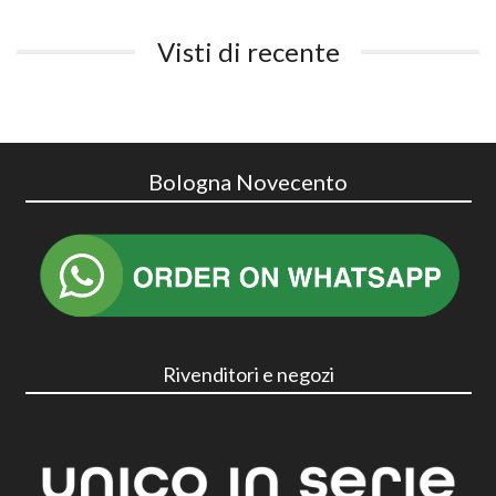
Visti di recente
Bologna Novecento
Rivenditori e negozi