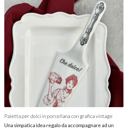
Paletta per dolci in porcellana con grafica vintage
Una simpatica idea regalo da accompagnare ad un