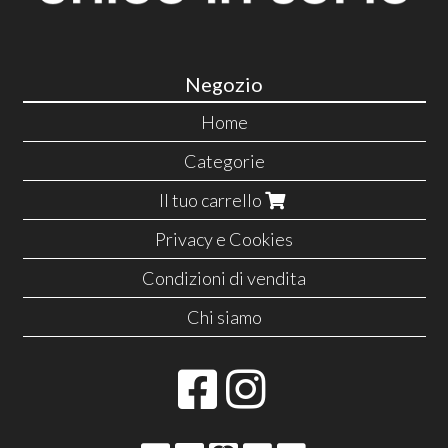
Negozio
Home
Categorie
Il tuo carrello
Privacy e Cookies
Condizioni di vendita
Chi siamo