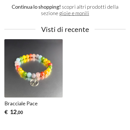
Continua lo shopping!
scopri altri prodotti della
sezione
gioie e monili
Visti di recente
Bracciale Pace
12
€
,00