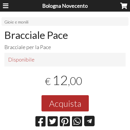
Bologna Novecento
Gioie e monili
Bracciale Pace
Bracciale per la Pace
Disponibile
12
,00
€
Acquista