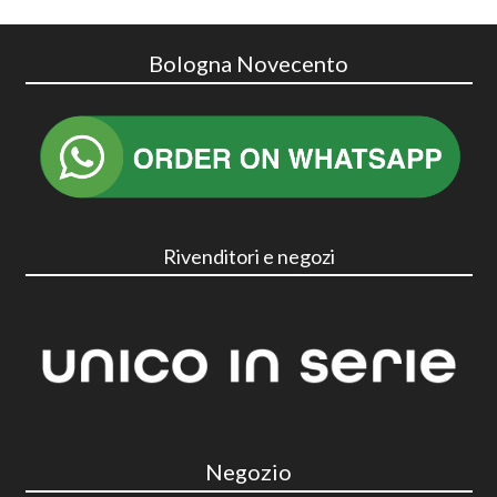
Bologna Novecento
Rivenditori e negozi
Negozio