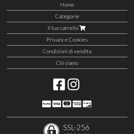
Home
Categorie
Il tuo carrello
Privacy e Cookies
Condizioni di vendita
Chi siamo
SSL-256