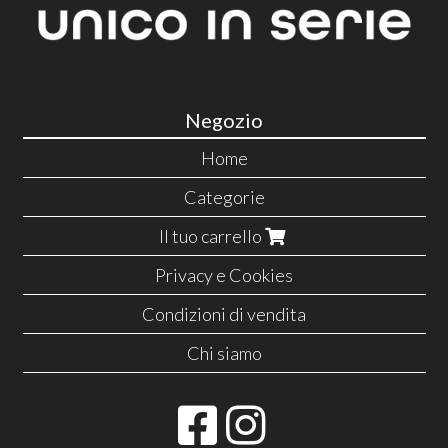
Negozio
Home
Categorie
Il tuo carrello
Privacy e Cookies
Condizioni di vendita
Chi siamo