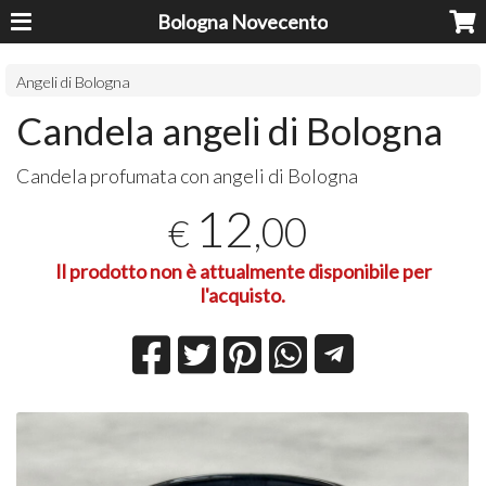
Bologna Novecento
Angeli di Bologna
Candela angeli di Bologna
Candela profumata con angeli di Bologna
12
,00
€
Il prodotto non è attualmente disponibile per
l'acquisto.