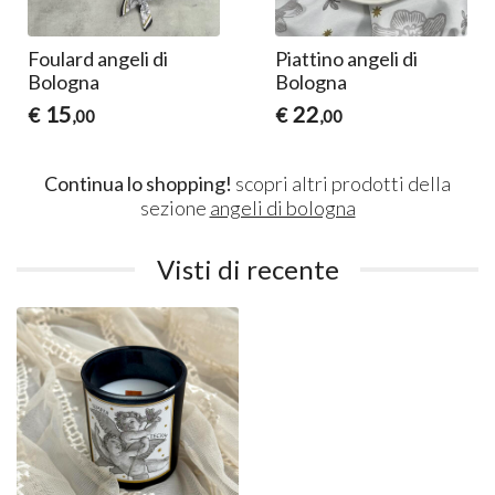
Foulard angeli di
Piattino angeli di
Bologna
Bologna
15
22
€
€
,00
,00
Continua lo shopping!
scopri altri prodotti della
sezione
angeli di bologna
Visti di recente