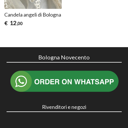
Candela angeli di Bologna
12
€
,00
Bologna Novecento
Rivenditori e negozi