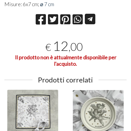
Misure: 6x7 cm;
⌀ 7 cm
12
,00
€
Il prodotto non è attualmente disponibile per
l'acquisto.
Prodotti correlati