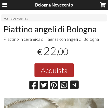
Bologna Novecento
Fornace Faenza
Piattino angeli di Bologna
Piattino in ceramica di Faenza con angeli di Bologna
22
,00
€
Acquista