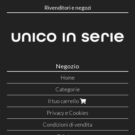
Rivenditori e negozi
Negozio
Home
Categorie
Il tuo carrello
Privacy e Cookies
Condizioni di vendita