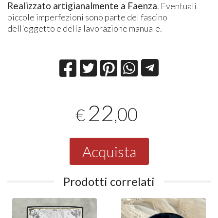
Realizzato artigianalmente a Faenza
. Eventuali
piccole imperfezioni sono parte del fascino
dell'oggetto e della lavorazione manuale.
22
,00
€
Acquista
Prodotti correlati