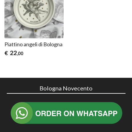
Piattino angeli di Bologna
22
€
,00
Bologna Novecento