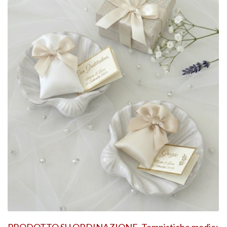
PRODOTTO SU ORDINAZIONE. Tempistiche medie: