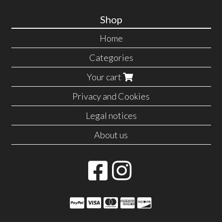
Shop
Home
Categories
Your cart
Privacy and Cookies
Legal notices
About us