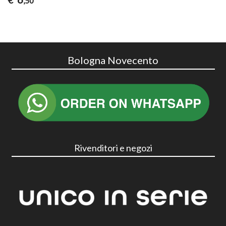
,50
Bologna Novecento
Rivenditori e negozi